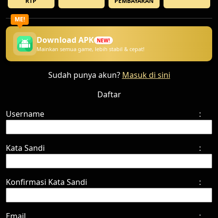
RTP
PEMBAYARAN
ME!
Download APK
NEW!
Mainkan semua game, lebih stabil & cepat!
Sudah punya akun?
Masuk di sini
Daftar
Username
:
Kata Sandi
:
Konfirmasi Kata Sandi
:
Email
: