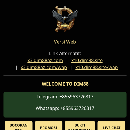
Versi Web
Link Alternatif:
x3.dim88az.com
x10.dim88.site
x3.dim88az.com/wap
x10.dim88.site/wap
WELCOME TO DIM88
Telegram: +855963726317
Whatsapp: +855963726317
BOCORAN
BUKTI
PROMOSI
LIVE CHAT